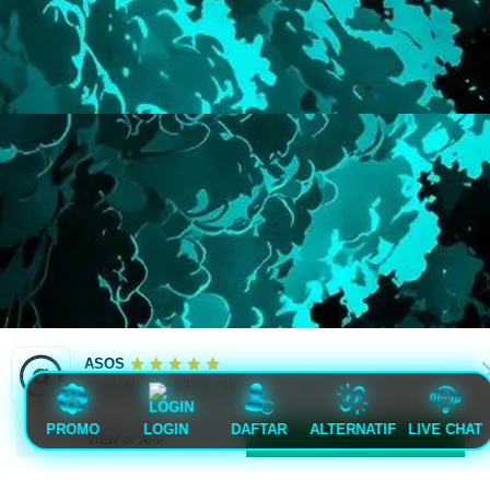
ASOS
Available in the Play Store
FAQ POPULER BELUT88
PROMO
LOGIN
DAFTAR
ALTERNATIF
LIVE CHAT
VIEW IN APP
GET APP